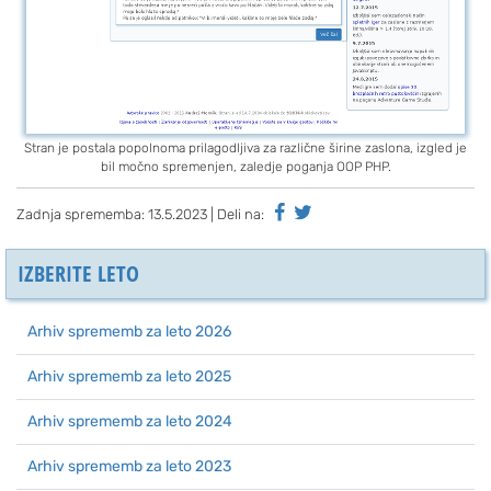
Stran je postala popolnoma prilagodljiva za različne širine zaslona, izgled je
bil močno spremenjen, zaledje poganja OOP PHP.
Zadnja sprememba:
13.5.2023
| Deli na:
IZBERITE LETO
Arhiv sprememb za leto 2026
Arhiv sprememb za leto 2025
Arhiv sprememb za leto 2024
Arhiv sprememb za leto 2023