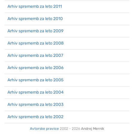
Arhiv sprememb za leto 2011
Arhiv sprememb za leto 2010
Arhiv sprememb za leto 2009
Arhiv sprememb za leto 2008
Arhiv sprememb za leto 2007
Arhiv sprememb za leto 2006
Arhiv sprememb za leto 2005
Arhiv sprememb za leto 2004
Arhiv sprememb za leto 2003
Arhiv sprememb za leto 2002
Avtorske pravice
2002 - 2026
Andrej Mernik