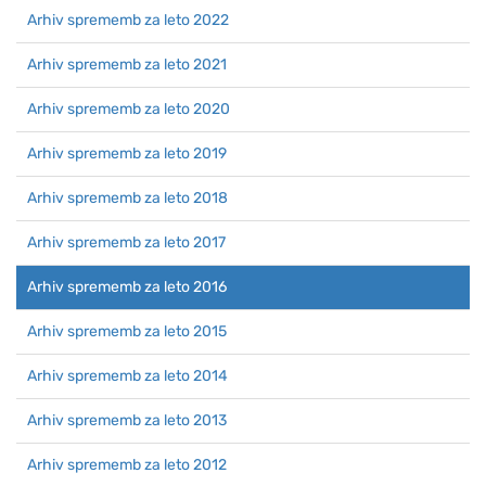
Arhiv sprememb za leto 2022
Arhiv sprememb za leto 2021
Arhiv sprememb za leto 2020
Arhiv sprememb za leto 2019
Arhiv sprememb za leto 2018
Arhiv sprememb za leto 2017
Arhiv sprememb za leto 2016
Arhiv sprememb za leto 2015
Arhiv sprememb za leto 2014
Arhiv sprememb za leto 2013
Arhiv sprememb za leto 2012