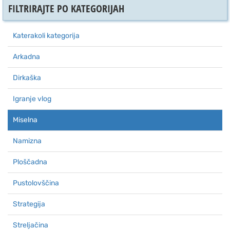
FILTRIRAJTE PO KATEGORIJAH
Katerakoli kategorija
Arkadna
Dirkaška
Igranje vlog
Miselna
Namizna
Ploščadna
Pustolovščina
Strategija
Streljačina