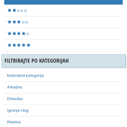
FILTRIRAJTE PO KATEGORIJAH
Katerakoli kategorija
Arkadna
Dirkaška
Igranje vlog
Miselna