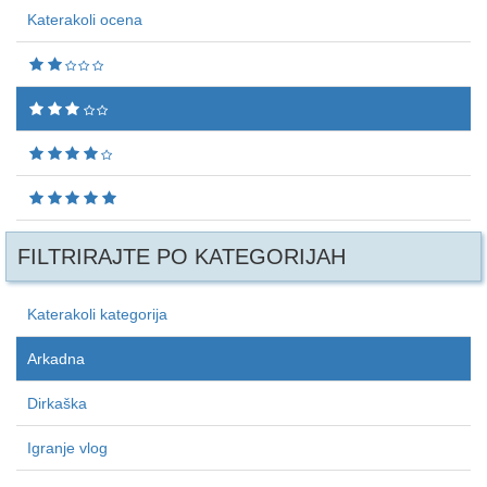
Katerakoli ocena
FILTRIRAJTE PO KATEGORIJAH
Katerakoli kategorija
Arkadna
Dirkaška
Igranje vlog