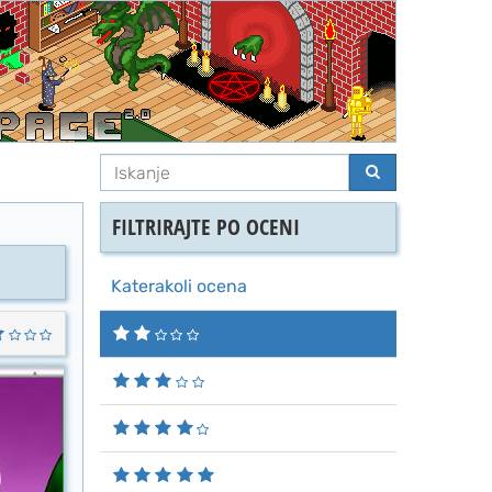
FILTRIRAJTE PO OCENI
Katerakoli ocena